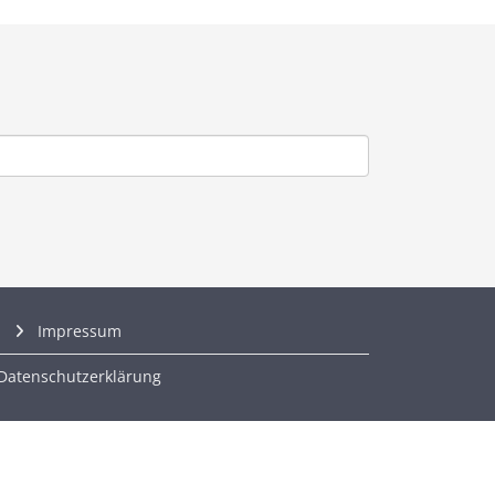
Impressum
Datenschutzerklärung