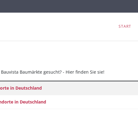
START
Bauvista Baumärkte gesucht? - Hier finden Sie sie!
orte in Deutschland
andorte in Deutschland