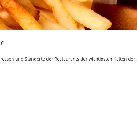
ie
ressen und Standorte der Restaurants der wichtigsten Ketten der