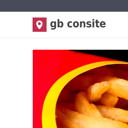
Sprache auswählen