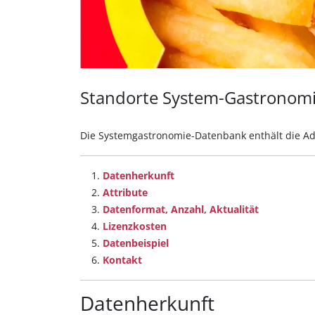
Standorte System-Gastronom
Die Systemgastronomie-Datenbank enthält die Ad
Datenherkunft
Attribute
Datenformat, Anzahl, Aktualität
Lizenzkosten
Datenbeispiel
Kontakt
Datenherkunft