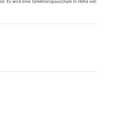
se. Es wird eine Selektionspauschale in Höhe von