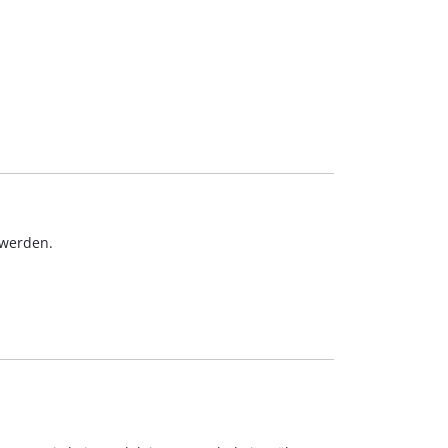
 werden.