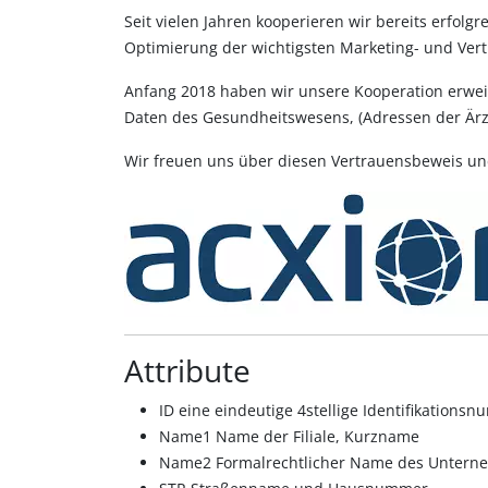
Seit vielen Jahren kooperieren wir bereits erfo
Optimierung der wichtigsten Marketing- und Vert
Anfang 2018 haben wir unsere Kooperation erweit
Daten des Gesundheitswesens, (Adressen der Ärz
Wir freuen uns über diesen Vertrauensbeweis un
Attribute
ID eine eindeutige 4stellige Identifikati
Name1 Name der Filiale, Kurzname
Name2 Formalrechtlicher Name des Untern