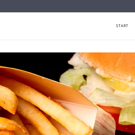
START