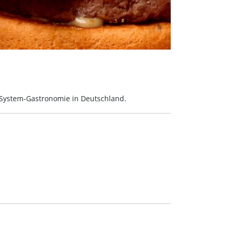
 System-Gastronomie in Deutschland.