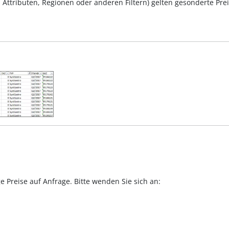
Attributen, Regionen oder anderen Filtern) gelten gesonderte Prei
Preise auf Anfrage. Bitte wenden Sie sich an: