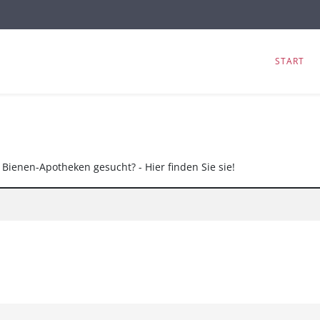
START
Bienen-Apotheken gesucht? - Hier finden Sie sie!