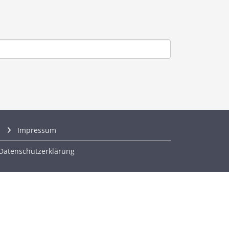
Impressum
Datenschutzerklärung