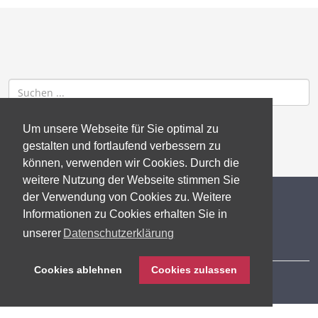
Um unsere Webseite für Sie optimal zu
gestalten und fortlaufend verbessern zu
können, verwenden wir Cookies. Durch die
weitere Nutzung der Webseite stimmen Sie
der Verwendung von Cookies zu. Weitere
© 2026 gb consite GmbH
Informationen zu Cookies erhalten Sie in
unserer
Datenschutzerklärung
Impressum
Cookies ablehnen
Cookies zulassen
Datenschutzerklärung