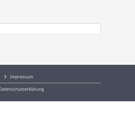
Impressum
Datenschutzerklärung