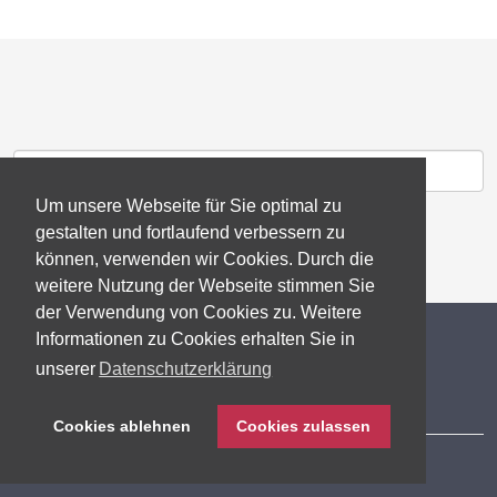
Um unsere Webseite für Sie optimal zu
gestalten und fortlaufend verbessern zu
können, verwenden wir Cookies. Durch die
weitere Nutzung der Webseite stimmen Sie
der Verwendung von Cookies zu. Weitere
© 2026 gb consite GmbH
Informationen zu Cookies erhalten Sie in
unserer
Datenschutzerklärung
Impressum
Cookies ablehnen
Cookies zulassen
Datenschutzerklärung