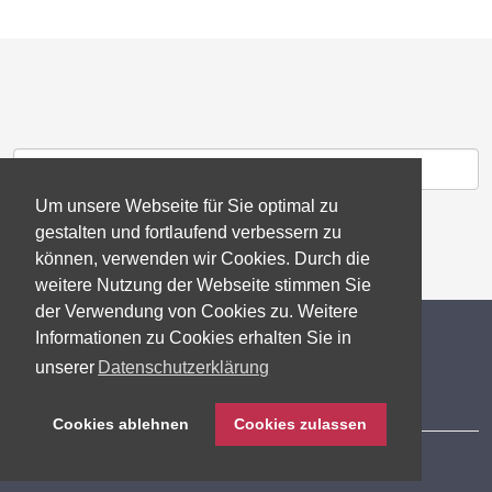
Um unsere Webseite für Sie optimal zu
gestalten und fortlaufend verbessern zu
können, verwenden wir Cookies. Durch die
weitere Nutzung der Webseite stimmen Sie
der Verwendung von Cookies zu. Weitere
© 2026 gb consite GmbH
Informationen zu Cookies erhalten Sie in
unserer
Datenschutzerklärung
Impressum
Cookies ablehnen
Cookies zulassen
Datenschutzerklärung