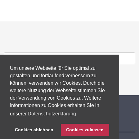
Um unsere Webseite für Sie optimal zu
gestalten und fortlaufend verbessern zu
können, verwenden wir Cookies. Durch die
weitere Nutzung der Webseite stimmen Sie
der Verwendung von Cookies zu. Weitere
© 2026 gb consite GmbH
Informationen zu Cookies erhalten Sie in
unserer
Datenschutzerklärung
Impressum
Cookies ablehnen
Cookies zulassen
Datenschutzerklärung