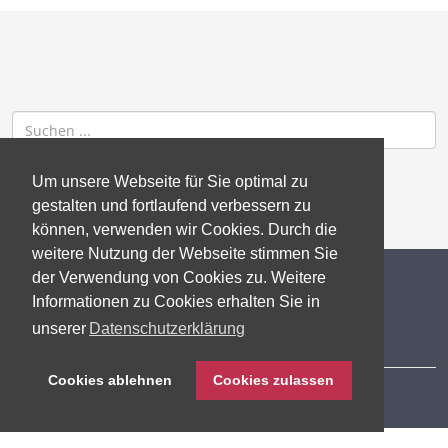
Um unsere Webseite für Sie optimal zu
gestalten und fortlaufend verbessern zu
können, verwenden wir Cookies. Durch die
weitere Nutzung der Webseite stimmen Sie
der Verwendung von Cookies zu. Weitere
© 2026 gb consite GmbH
Informationen zu Cookies erhalten Sie in
unserer
Datenschutzerklärung
Impressum
Cookies ablehnen
Cookies zulassen
Datenschutzerklärung