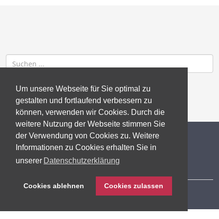
Um unsere Webseite für Sie optimal zu
gestalten und fortlaufend verbessern zu
können, verwenden wir Cookies. Durch die
weitere Nutzung der Webseite stimmen Sie
der Verwendung von Cookies zu. Weitere
© 2026 gb consite GmbH
Informationen zu Cookies erhalten Sie in
unserer
Datenschutzerklärung
Impressum
Cookies ablehnen
Cookies zulassen
Datenschutzerklärung