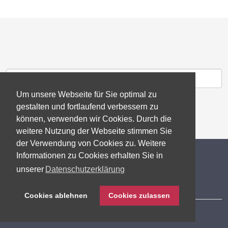
Um unsere Webseite für Sie optimal zu
gestalten und fortlaufend verbessern zu
können, verwenden wir Cookies. Durch die
weitere Nutzung der Webseite stimmen Sie
der Verwendung von Cookies zu. Weitere
© 2026 gb consite GmbH
Informationen zu Cookies erhalten Sie in
unserer
Datenschutzerklärung
Impressum
Cookies ablehnen
Cookies zulassen
Datenschutzerklärung