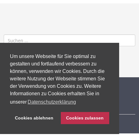
Um unsere Webseite für Sie optimal zu
gestalten und fortlaufend verbessern zu
können, verwenden wir Cookies. Durch die
weitere Nutzung der Webseite stimmen Sie
der Verwendung von Cookies zu. Weitere
© 2026 gb consite GmbH
Informationen zu Cookies erhalten Sie in
unserer
Datenschutzerklärung
Impressum
Cookies ablehnen
Cookies zulassen
Datenschutzerklärung