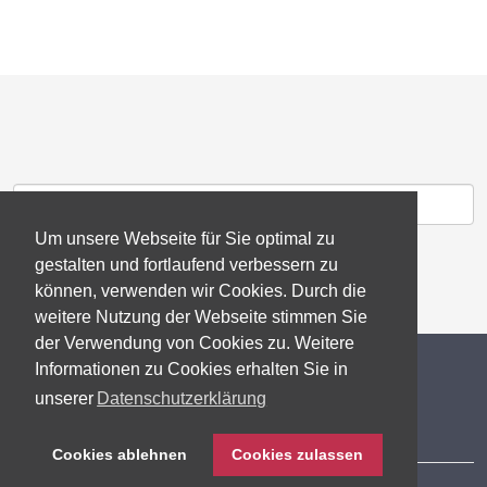
Um unsere Webseite für Sie optimal zu
gestalten und fortlaufend verbessern zu
können, verwenden wir Cookies. Durch die
weitere Nutzung der Webseite stimmen Sie
der Verwendung von Cookies zu. Weitere
© 2026 gb consite GmbH
Informationen zu Cookies erhalten Sie in
unserer
Datenschutzerklärung
Impressum
Cookies ablehnen
Cookies zulassen
Datenschutzerklärung