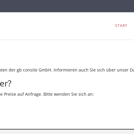
START
t-Daten der gb consite GmbH. Informieren auch Sie sich über unser 
er?
Preise auf Anfrage. Bitte wenden Sie sich an: