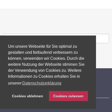
Um unsere Webseite für Sie optimal zu
gestalten und fortlaufend verbessern zu
können, verwenden wir Cookies. Durch die
weitere Nutzung der Webseite stimmen Sie
der Verwendung von Cookies zu. Weitere
© 2026 gb consite GmbH
Informationen zu Cookies erhalten Sie in
unserer
Datenschutzerklärung
Impressum
Cookies ablehnen
Cookies zulassen
Datenschutzerklärung