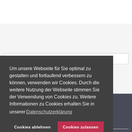
Um unsere Webseite für Sie optimal zu
gestalten und fortlaufend verbessern zu
können, verwenden wir Cookies. Durch die
weitere Nutzung der Webseite stimmen Sie
der Verwendung von Cookies zu. Weitere
© 2026 gb consite GmbH
Informationen zu Cookies erhalten Sie in
unserer
Datenschutzerklärung
Impressum
Cookies ablehnen
Cookies zulassen