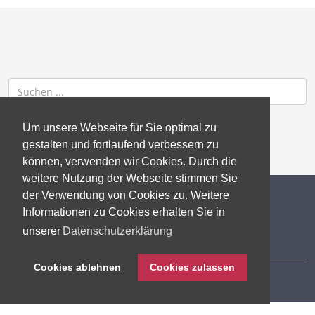
Um unsere Webseite für Sie optimal zu
gestalten und fortlaufend verbessern zu
können, verwenden wir Cookies. Durch die
weitere Nutzung der Webseite stimmen Sie
der Verwendung von Cookies zu. Weitere
© 2026 gb consite GmbH
Informationen zu Cookies erhalten Sie in
unserer
Datenschutzerklärung
Impressum
Cookies ablehnen
Cookies zulassen
Datenschutzerklärung