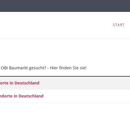
START
OBI Baumarkt gesucht? - Hier finden Sie sie!
orte in Deutschland
andorte in Deutschland