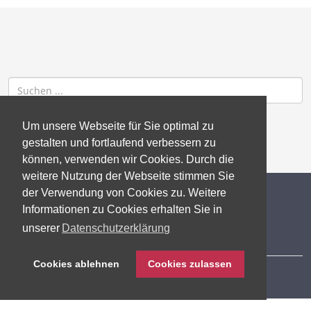
Um unsere Webseite für Sie optimal zu
gestalten und fortlaufend verbessern zu
können, verwenden wir Cookies. Durch die
weitere Nutzung der Webseite stimmen Sie
der Verwendung von Cookies zu. Weitere
© 2026 gb consite GmbH
Informationen zu Cookies erhalten Sie in
unserer
Datenschutzerklärung
Impressum
Cookies ablehnen
Cookies zulassen
Datenschutzerklärung