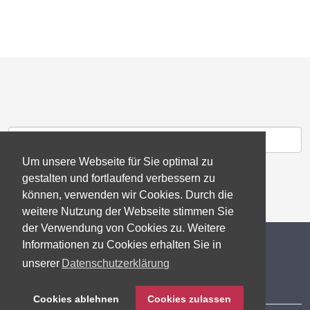
Um unsere Webseite für Sie optimal zu
gestalten und fortlaufend verbessern zu
können, verwenden wir Cookies. Durch die
weitere Nutzung der Webseite stimmen Sie
der Verwendung von Cookies zu. Weitere
© 2026 gb consite GmbH
Informationen zu Cookies erhalten Sie in
unserer
Datenschutzerklärung
Impressum
Cookies ablehnen
Cookies zulassen