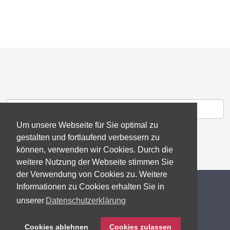
Um unsere Webseite für Sie optimal zu
gestalten und fortlaufend verbessern zu
können, verwenden wir Cookies. Durch die
weitere Nutzung der Webseite stimmen Sie
der Verwendung von Cookies zu. Weitere
© 2026 gb consite GmbH
Informationen zu Cookies erhalten Sie in
unserer
Datenschutzerklärung
Impressum
Cookies ablehnen
Cookies zulassen