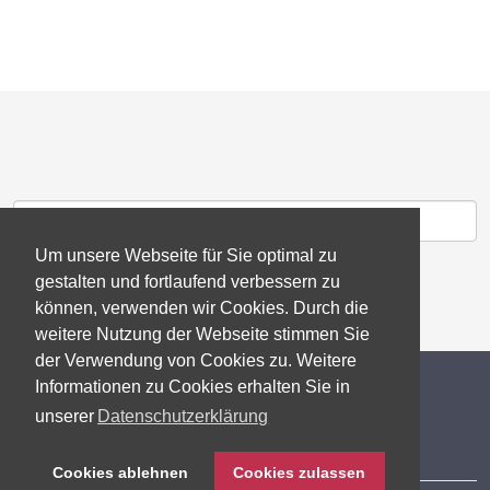
Um unsere Webseite für Sie optimal zu
gestalten und fortlaufend verbessern zu
können, verwenden wir Cookies. Durch die
weitere Nutzung der Webseite stimmen Sie
der Verwendung von Cookies zu. Weitere
© 2026 gb consite GmbH
Informationen zu Cookies erhalten Sie in
unserer
Datenschutzerklärung
Impressum
Cookies ablehnen
Cookies zulassen